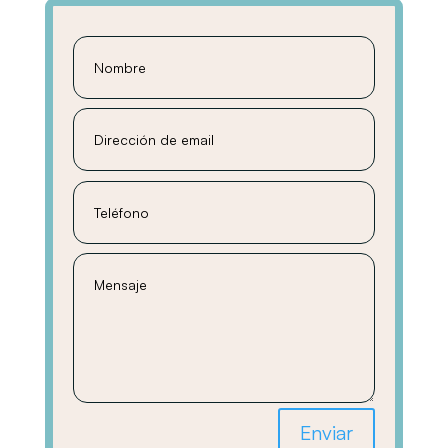
Enviar