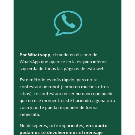
Por Whatsapp
, clicando en el icono de
WhatsApp que aparece en la esquina inferior
izquierda de todas las páginas de esta web
.
Este método es más rápido, pero no te
contestará un robot (como en muchos otros
sitios), te contestará un ser humano que puede
que en ese momento esté haciendo alguna otra
cosa y no te pueda responder de forma
inmediata.
No deseperes, ni te impacientes,
en cuanto
podamos te devolveremos el mensaje
.