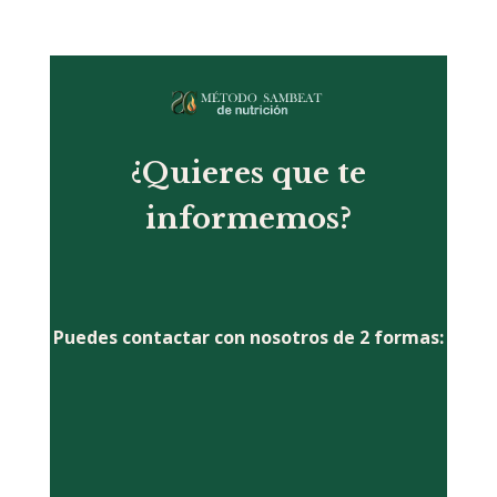
¿Quieres que te
informemos?
Puedes contactar con nosotros de 2 formas: