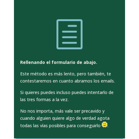
h
Rellenando el formulario de abajo.
Este método es más lento, pero también, te
contestaremos en cuanto abramos los emails.
Si quieres puedes incluso puedes intentarlo de
las tres formas a la vez.
No nos importa, más vale ser precavido y
cuando alguien quiere algo de verdad agota
todas las vías posibles para conseguirlo
.